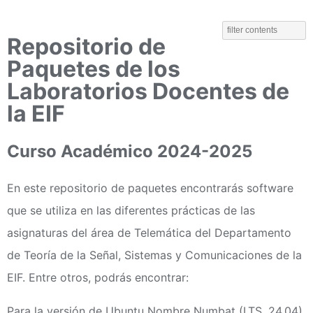
Repositorio de
Paquetes de los
Laboratorios Docentes de
la EIF
Curso Académico 2024-2025
En este repositorio de paquetes encontrarás software
que se utiliza en las diferentes prácticas de las
asignaturas del área de Telemática del Departamento
de Teoría de la Señal, Sistemas y Comunicaciones de la
EIF. Entre otros, podrás encontrar:
Para la versión de Ubuntu Nombre Numbat (LTS, 24.04),