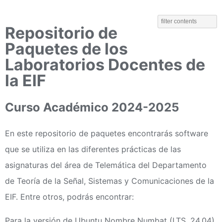
Repositorio de
Paquetes de los
Laboratorios Docentes de
la EIF
Curso Académico 2024-2025
En este repositorio de paquetes encontrarás software
que se utiliza en las diferentes prácticas de las
asignaturas del área de Telemática del Departamento
de Teoría de la Señal, Sistemas y Comunicaciones de la
EIF. Entre otros, podrás encontrar:
Para la versión de Ubuntu Nombre Numbat (LTS, 24.04),