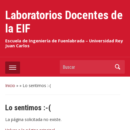
Laboratorios Docentes de
la EIF
Escuela de Ingeniería de Fuenlabrada – Universidad Rey
Juan Carlos
Buscar
Inicio
»
»
Lo sentimos :-(
Lo sentimos :-(
La página solicitada no existe.