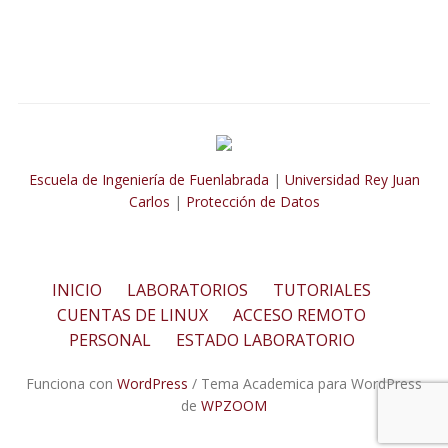
Escuela de Ingeniería de Fuenlabrada
|
Universidad Rey Juan
Carlos
|
Protección de Datos
INICIO
LABORATORIOS
TUTORIALES
CUENTAS DE LINUX
ACCESO REMOTO
PERSONAL
ESTADO LABORATORIO
Funciona con
WordPress
/ Tema Academica para WordPress
de
WPZOOM